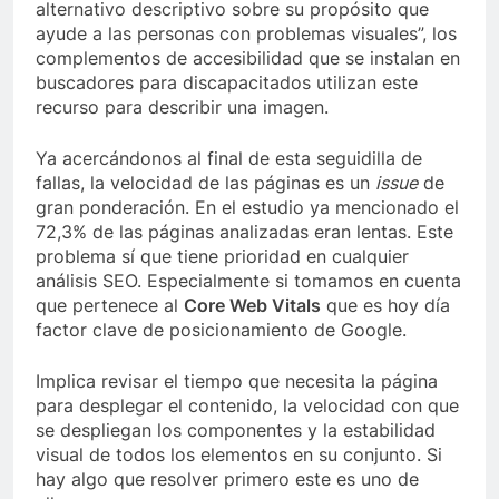
alternativo descriptivo sobre su propósito que
ayude a las personas con problemas visuales”, los
complementos de accesibilidad que se instalan en
buscadores para discapacitados utilizan este
recurso para describir una imagen.
Ya acercándonos al final de esta seguidilla de
fallas, la velocidad de las páginas es un
issue
de
gran ponderación. En el estudio ya mencionado el
72,3% de las páginas analizadas eran lentas. Este
problema sí que tiene prioridad en cualquier
análisis SEO. Especialmente si tomamos en cuenta
que pertenece al
Core Web Vitals
que es hoy día
factor clave de posicionamiento de Google.
Implica revisar el tiempo que necesita la página
para desplegar el contenido, la velocidad con que
se despliegan los componentes y la estabilidad
visual de todos los elementos en su conjunto. Si
hay algo que resolver primero este es uno de