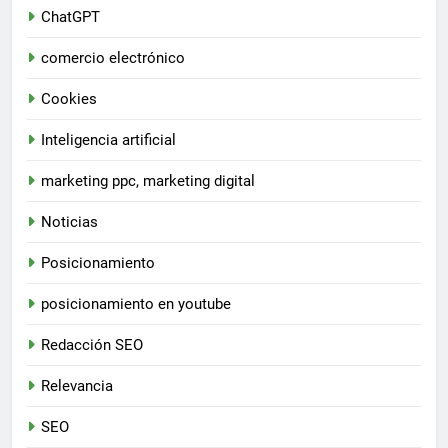
ChatGPT
comercio electrónico
Cookies
Inteligencia artificial
marketing ppc, marketing digital
Noticias
Posicionamiento
posicionamiento en youtube
Redacción SEO
Relevancia
SEO