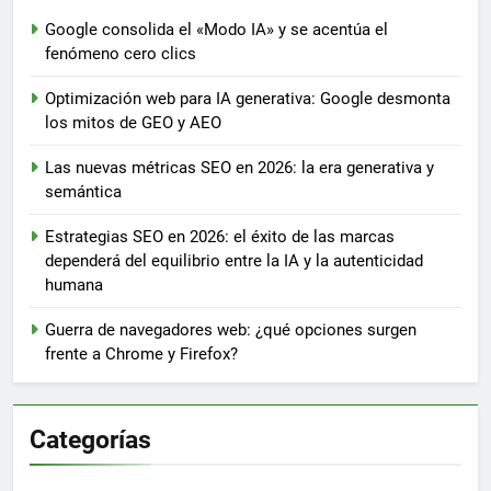
Google consolida el «Modo IA» y se acentúa el
fenómeno cero clics
Optimización web para IA generativa: Google desmonta
los mitos de GEO y AEO
Las nuevas métricas SEO en 2026: la era generativa y
semántica
Estrategias SEO en 2026: el éxito de las marcas
dependerá del equilibrio entre la IA y la autenticidad
humana
Guerra de navegadores web: ¿qué opciones surgen
frente a Chrome y Firefox?
Categorías