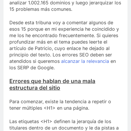
analizar 1.002.165 dominios y luego jerarquizar los
15 problemas más comunes.
Desde esta tribuna voy a comentar algunos de
esos 15 porque en mi experiencia he coincidido y
me los he encontrado frecuentemente. Si quieres
profundizar más en el tema puedes leerte el
artículo de Patricio, cuyo enlace he dejado al
principio del texto. Los errores SEO deben ser
atendidos si queremos
alcanzar la relevancia
en
los SERP de Google.
Errores que hablan de una mala
estructura del sitio
Para comenzar, existe la tendencia a repetir o
tener múltiples <H1> en una página.
Las etiquetas <H1> definen la jerarquía de los
titulares dentro de un documento y le da pistas a