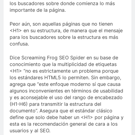
los buscadores sobre donde comienza lo más
importante de la página.
Peor aún, son aquellas páginas que no tienen
<H1> en su estructura, de manera que el mensaje
para los buscadores sobre la estructura es más
confusa.
Dice Screaming Frog SEO Spider en su base de
conocimiento que la multiplicidad de etiquetas
<H1> “no es estrictamente un problema porque
los estándares HTML5 lo permiten. Sin embargo,
agrega que “este enfoque moderno sí que causa
algunos inconvenientes en términos de usabilidad
y es aconsejable el uso del rango de encabezado
(H1-H6) para transmitir la estructura del
documento”. Asegura que el estándar clásico
define que solo debe haber un <H1> por página y
esta es la recomendación general de cara a los
usuarios y al SEO.