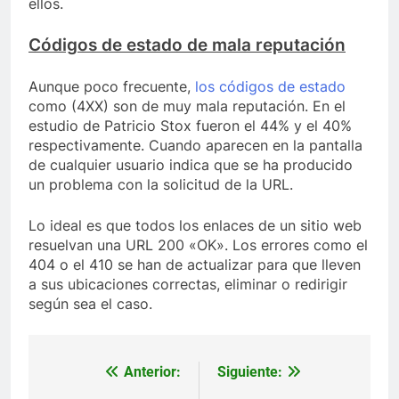
ellos.
Códigos de estado de mala reputación
Aunque poco frecuente,
los códigos de estado
como (4XX) son de muy mala reputación. En el
estudio de Patricio Stox fueron el 44% y el 40%
respectivamente. Cuando aparecen en la pantalla
de cualquier usuario indica que se ha producido
un problema con la solicitud de la URL.
Lo ideal es que todos los enlaces de un sitio web
resuelvan una URL 200 «OK». Los errores como el
404 o el 410 se han de actualizar para que lleven
a sus ubicaciones correctas, eliminar o redirigir
según sea el caso.
Anterior:
Siguiente:
Navegación