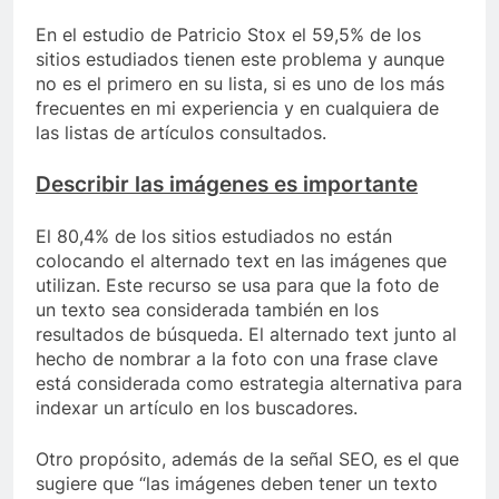
En el estudio de Patricio Stox el 59,5% de los
sitios estudiados tienen este problema y aunque
no es el primero en su lista, si es uno de los más
frecuentes en mi experiencia y en cualquiera de
las listas de artículos consultados.
Describir las imágenes es importante
El 80,4% de los sitios estudiados no están
colocando el alternado text en las imágenes que
utilizan. Este recurso se usa para que la foto de
un texto sea considerada también en los
resultados de búsqueda. El alternado text junto al
hecho de nombrar a la foto con una frase clave
está considerada como estrategia alternativa para
indexar un artículo en los buscadores.
Otro propósito, además de la señal SEO, es el que
sugiere que “las imágenes deben tener un texto