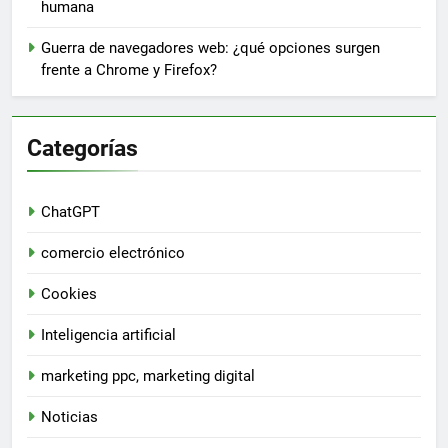
humana
Guerra de navegadores web: ¿qué opciones surgen
frente a Chrome y Firefox?
Categorías
ChatGPT
comercio electrónico
Cookies
Inteligencia artificial
marketing ppc, marketing digital
Noticias