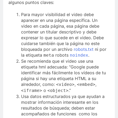
algunos puntos claves:
Para mayor visibilidad el video debe
aparecer en una página específica. Un
video en cada página, esa página debe
contener un titular descriptivo y debe
expresar lo que sucede en el video. Debe
cuidarse también que la página no este
bloqueada por un archivo
robots.txt
ni por
la etiqueta
robots
.
meta
noindex
Se recomienda que el video use una
etiqueta hml adecuada: “Google puede
identificar más fácilmente los vídeos de tu
página si hay una etiqueta HTML a su
alrededor, como:
,
,
<video>
<embed>
o
.”
<iframe>
<object>
Usa datos estructurados ya que ayudan a
mostrar información interesante en los
resultados de búsqueda; deben estar
acompañados de funciones como los