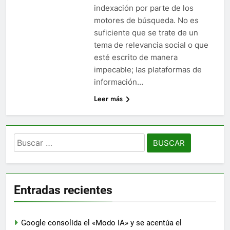
indexación por parte de los
motores de búsqueda. No es
suficiente que se trate de un
tema de relevancia social o que
esté escrito de manera
impecable; las plataformas de
información…
Leer más
Buscar:
Entradas recientes
Google consolida el «Modo IA» y se acentúa el