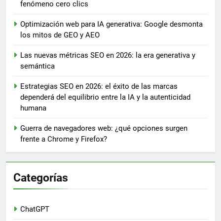
fenómeno cero clics
Optimización web para IA generativa: Google desmonta
los mitos de GEO y AEO
Las nuevas métricas SEO en 2026: la era generativa y
semántica
Estrategias SEO en 2026: el éxito de las marcas
dependerá del equilibrio entre la IA y la autenticidad
humana
Guerra de navegadores web: ¿qué opciones surgen
frente a Chrome y Firefox?
Categorías
ChatGPT