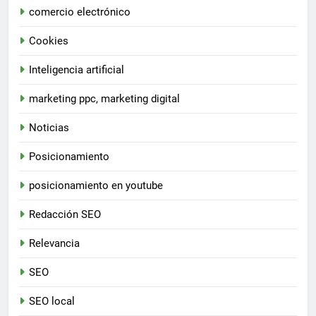
comercio electrónico
Cookies
Inteligencia artificial
marketing ppc, marketing digital
Noticias
Posicionamiento
posicionamiento en youtube
Redacción SEO
Relevancia
SEO
SEO local