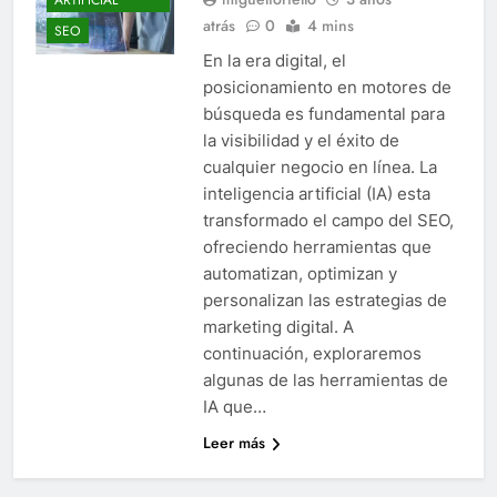
atrás
0
4 mins
SEO
En la era digital, el
posicionamiento en motores de
búsqueda es fundamental para
la visibilidad y el éxito de
cualquier negocio en línea. La
inteligencia artificial (IA) esta
transformado el campo del SEO,
ofreciendo herramientas que
automatizan, optimizan y
personalizan las estrategias de
marketing digital. A
continuación, exploraremos
algunas de las herramientas de
IA que…
Leer más