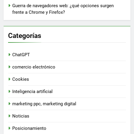
Guerra de navegadores web: ¿qué opciones surgen
frente a Chrome y Firefox?
Categorías
ChatGPT
comercio electrónico
Cookies
Inteligencia artificial
marketing ppc, marketing digital
Noticias
Posicionamiento