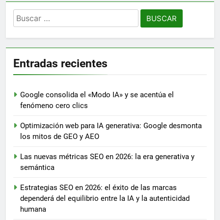
Buscar:
Entradas recientes
Google consolida el «Modo IA» y se acentúa el
fenómeno cero clics
Optimización web para IA generativa: Google desmonta
los mitos de GEO y AEO
Las nuevas métricas SEO en 2026: la era generativa y
semántica
Estrategias SEO en 2026: el éxito de las marcas
dependerá del equilibrio entre la IA y la autenticidad
humana