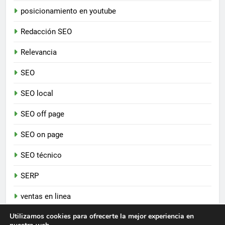
posicionamiento en youtube
Redacción SEO
Relevancia
SEO
SEO local
SEO off page
SEO on page
SEO técnico
SERP
ventas en linea
Utilizamos cookies para ofrecerte la mejor experiencia en