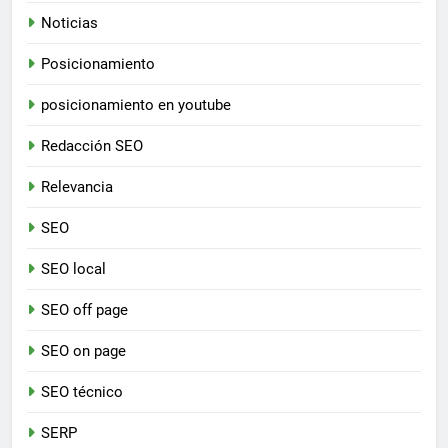
Noticias
Posicionamiento
posicionamiento en youtube
Redacción SEO
Relevancia
SEO
SEO local
SEO off page
SEO on page
SEO técnico
SERP