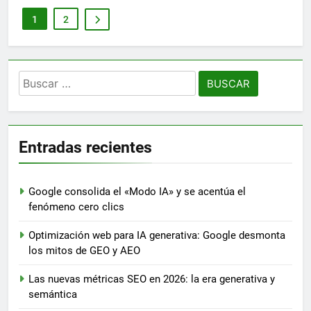
1
2
Buscar:
Entradas recientes
Google consolida el «Modo IA» y se acentúa el
fenómeno cero clics
Optimización web para IA generativa: Google desmonta
los mitos de GEO y AEO
Las nuevas métricas SEO en 2026: la era generativa y
semántica