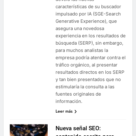
características de su buscador
impulsado por IA (SGE-Search
Generative Experience), que
asegura una novedosa
experiencia en los resultados de
búsqueda (SERP), sin embargo,
para muchos analistas la
empresa podría atentar contra el
tráfico orgánico, al presentar
resultados directos en los SERP
y tan bien presentados que no
estimularía la consulta a las
fuentes originales de
información.
Leer más
Nueva señal SEO: