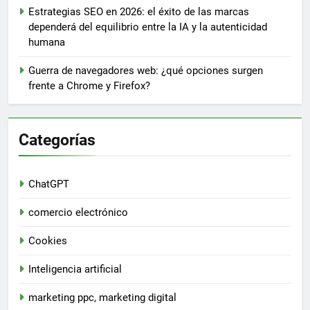
Estrategias SEO en 2026: el éxito de las marcas
dependerá del equilibrio entre la IA y la autenticidad
humana
Guerra de navegadores web: ¿qué opciones surgen
frente a Chrome y Firefox?
Categorías
ChatGPT
comercio electrónico
Cookies
Inteligencia artificial
marketing ppc, marketing digital