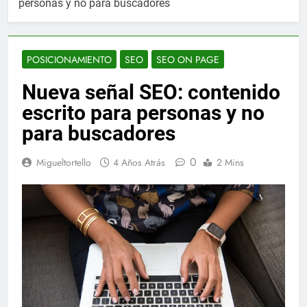
personas y no para buscadores
POSICIONAMIENTO
SEO
SEO ON PAGE
Nueva señal SEO: contenido
escrito para personas y no
para buscadores
0
Migueltortello
4 Años Atrás
2 Mins