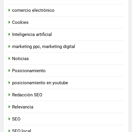
comercio electrónico
Cookies
Inteligencia artificial
marketing ppc, marketing digital
Noticias
Posicionamiento
posicionamiento en youtube
Redacción SEO
Relevancia
SEO
SEO local