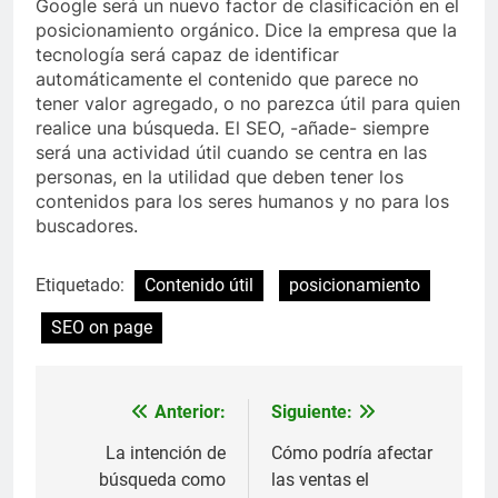
Google será un nuevo factor de clasificación en el
posicionamiento orgánico. Dice la empresa que la
tecnología será capaz de identificar
automáticamente el contenido que parece no
tener valor agregado, o no parezca útil para quien
realice una búsqueda. El SEO, -añade- siempre
será una actividad útil cuando se centra en las
personas, en la utilidad que deben tener los
contenidos para los seres humanos y no para los
buscadores.
Etiquetado:
Contenido útil
posicionamiento
SEO on page
Anterior:
Siguiente:
Navegación
de
La intención de
Cómo podría afectar
búsqueda como
las ventas el