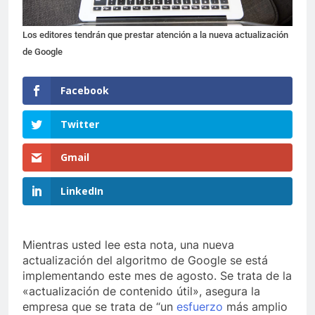
Los editores tendrán que prestar atención a la nueva actualización
de Google
Facebook
Twitter
Gmail
LinkedIn
Mientras usted lee esta nota, una nueva
actualización del algoritmo de Google se está
implementando este mes de agosto. Se trata de la
«actualización de contenido útil», asegura la
empresa que se trata de “un
esfuerzo
más amplio