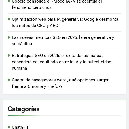
Google consolida el «Modo IA» y se acentúa el
fenómeno cero clics
Optimización web para IA generativa: Google desmonta
los mitos de GEO y AEO
Las nuevas métricas SEO en 2026: la era generativa y
semántica
Estrategias SEO en 2026: el éxito de las marcas
dependerá del equilibrio entre la IA y la autenticidad
humana
Guerra de navegadores web: ¿qué opciones surgen
frente a Chrome y Firefox?
Categorías
ChatGPT