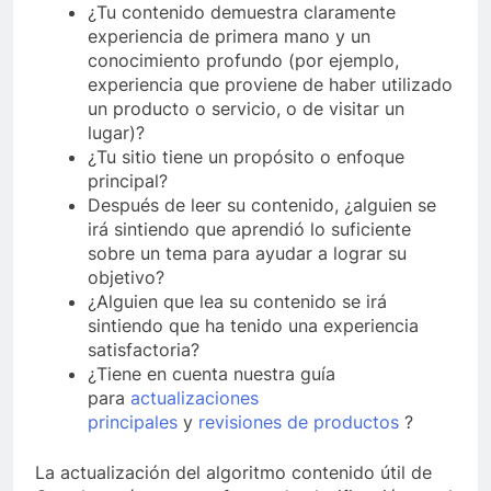
¿Tu contenido demuestra claramente
experiencia de primera mano y un
conocimiento profundo (por ejemplo,
experiencia que proviene de haber utilizado
un producto o servicio, o de visitar un
lugar)?
¿Tu sitio tiene un propósito o enfoque
principal?
Después de leer su contenido, ¿alguien se
irá sintiendo que aprendió lo suficiente
sobre un tema para ayudar a lograr su
objetivo?
¿Alguien que lea su contenido se irá
sintiendo que ha tenido una experiencia
satisfactoria?
¿Tiene en cuenta nuestra guía
para
actualizaciones
principales
y
revisiones de productos
?
La actualización del algoritmo
contenido útil de