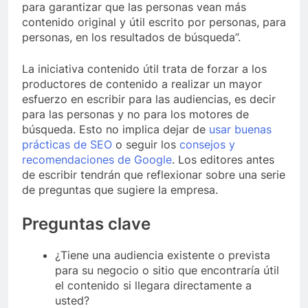
para garantizar que las personas vean más
contenido original y útil escrito por personas, para
personas, en los resultados de búsqueda”.
La iniciativa
contenido útil trata de forzar a los
productores de contenido a realizar un mayor
esfuerzo en escribir para las audiencias, es decir
para las personas y no para los motores de
búsqueda. Esto no implica dejar de
usar buenas
prácticas de SEO
o seguir los
consejos y
recomendaciones de Google
. Los editores antes
de escribir tendrán que reflexionar sobre una serie
de preguntas que sugiere la empresa.
Preguntas clave
¿Tiene una audiencia existente o prevista
para su negocio o sitio que encontraría útil
el contenido si llegara directamente a
usted?