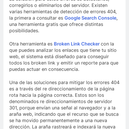
corregirlos o eliminarlos del servidor. Existen
varias herramientas de detección de errores 404,
la primera a consultar es
Google Search Console
,
una herramienta gratis que ofrece distintas
posibilidades.
Otra herramienta es
Broken Link Checker
con la
que puedes analizar los enlaces que tiene tu sitio
web, el sistema está diseñado para conseguir
todos los broken link y emitir un reporte para que
puedas actuar en consecuencia.
Una de las soluciones para mitigar los errores 404
es a través del re direccionamiento de la página
rota hacia la página correcta. Estos son los
denominados re direccionamientos de servidor
301, porque envían una señal al navegador y a la
araña web, indicando que el recurso que se busca
se ha movido permanentemente a una nueva
dirección. La araña rastreará e indexará la nueva