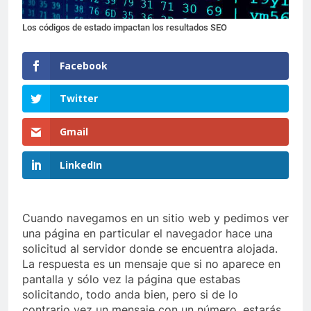
Los códigos de estado impactan los resultados SEO
Facebook
Twitter
Gmail
LinkedIn
Cuando navegamos en un sitio web y pedimos ver
una página en particular el navegador hace una
solicitud al servidor donde se encuentra alojada.
La respuesta es un mensaje que si no aparece en
pantalla y sólo vez la página que estabas
solicitando, todo anda bien, pero si de lo
contrario vez un mensaje con un número, estarás