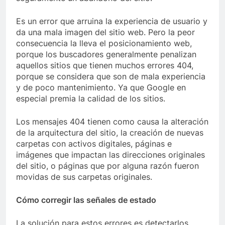
Es un error que arruina la experiencia de usuario y
da una mala imagen del sitio web. Pero la peor
consecuencia la lleva el posicionamiento web,
porque los buscadores generalmente penalizan
aquellos sitios que tienen muchos errores 404,
porque se considera que son de mala experiencia
y de poco mantenimiento. Ya que Google en
especial premia la calidad de los sitios.
Los mensajes 404 tienen como causa la alteración
de la arquitectura del sitio, la creación de nuevas
carpetas con activos digitales, páginas e
imágenes que impactan las direcciones originales
del sitio, o páginas que por alguna razón fueron
movidas de sus carpetas originales.
Cómo corregir las señales de estado
La solución para estos errores es detectarlos,