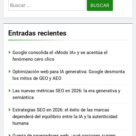
Buscar:
Entradas recientes
Google consolida el «Modo IA» y se acentúa el
fenómeno cero clics
Optimización web para IA generativa: Google desmonta
los mitos de GEO y AEO
Las nuevas métricas SEO en 2026: la era generativa y
semántica
Estrategias SEO en 2026: el éxito de las marcas
dependerá del equilibrio entre la IA y la autenticidad
humana
Guerra de navegadores web: ¿qué opciones surgen