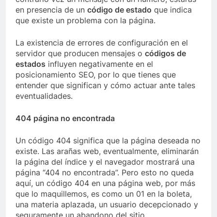
en presencia de un
código de estado
que indica
que existe un problema con la página.
La existencia de errores de configuración en el
servidor que producen mensajes o
códigos de
estados
influyen negativamente en el
posicionamiento SEO, por lo que tienes que
entender que significan y cómo actuar ante tales
eventualidades.
404 página no encontrada
Un código 404 significa que la página deseada no
existe. Las arañas web, eventualmente, eliminarán
la página del índice y el navegador mostrará una
página “404 no encontrada”. Pero esto no queda
aquí, un código 404 en una página web, por más
que lo maquillemos, es como un 01 en la boleta,
una materia aplazada, un usuario decepcionado y
seguramente un abandono del sitio.