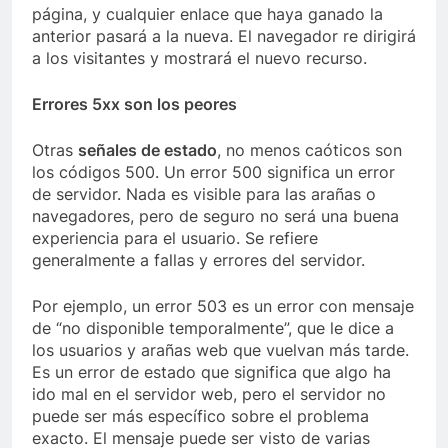
página, y cualquier enlace que haya ganado la
anterior pasará a la nueva. El navegador re dirigirá
a los visitantes y mostrará el nuevo recurso.
Errores 5xx son los peores
Otras
señales de estado
, no menos caóticos son
los códigos 500. Un error 500 significa un error
de servidor. Nada es visible para las arañas o
navegadores, pero de seguro no será una buena
experiencia para el usuario. Se refiere
generalmente a fallas y errores del servidor.
Por ejemplo, un error 503 es un error con mensaje
de “no disponible temporalmente”, que le dice a
los usuarios y arañas web que vuelvan más tarde.
Es un error de estado que significa que algo ha
ido mal en el servidor web, pero el servidor no
puede ser más específico sobre el problema
exacto. El mensaje puede ser visto de varias