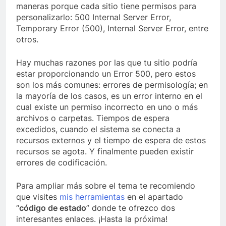
maneras porque cada sitio tiene permisos para
personalizarlo: 500 Internal Server Error,
Temporary Error (500), Internal Server Error, entre
otros.
Hay muchas razones por las que tu sitio podría
estar proporcionando un Error 500, pero estos
son los más comunes: errores de permisología; en
la mayoría de los casos, es un error interno en el
cual existe un permiso incorrecto en uno o más
archivos o carpetas. Tiempos de espera
excedidos, cuando el sistema se conecta a
recursos externos y el tiempo de espera de estos
recursos se agota. Y finalmente pueden existir
errores de codificación.
Para ampliar más sobre el tema te recomiendo
que visites
mis herramientas
en el apartado
“
código de estado
” donde te ofrezco dos
interesantes enlaces. ¡Hasta la próxima!