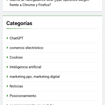
frente a Chrome y Firefox?
Categorías
ChatGPT
comercio electrónico
Cookies
Inteligencia artificial
marketing ppc, marketing digital
Noticias
Posicionamiento