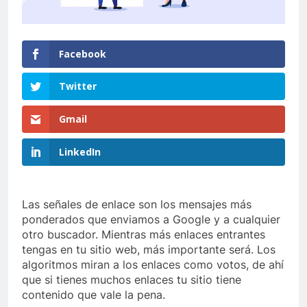
Facebook
Twitter
Gmail
LinkedIn
Las señales de enlace son los mensajes más
ponderados que enviamos a Google y a cualquier
otro buscador. Mientras más enlaces entrantes
tengas en tu sitio web, más importante será. Los
algoritmos miran a los enlaces como votos, de ahí
que si tienes muchos enlaces tu sitio tiene
contenido que vale la pena.