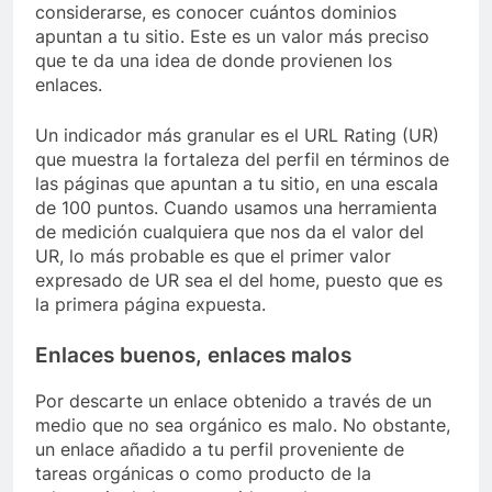
considerarse, es conocer cuántos dominios
apuntan a tu sitio. Este es un valor más preciso
que te da una idea de donde provienen los
enlaces.
Un indicador más granular es el URL Rating (UR)
que muestra la fortaleza del perfil en términos de
las páginas que apuntan a tu sitio, en una escala
de 100 puntos. Cuando usamos una herramienta
de medición cualquiera que nos da el valor del
UR, lo más probable es que el primer valor
expresado de UR sea el del home, puesto que es
la primera página expuesta.
Enlaces buenos, enlaces malos
Por descarte un enlace obtenido a través de un
medio que no sea orgánico es malo. No obstante,
un enlace añadido a tu perfil proveniente de
tareas orgánicas o como producto de la