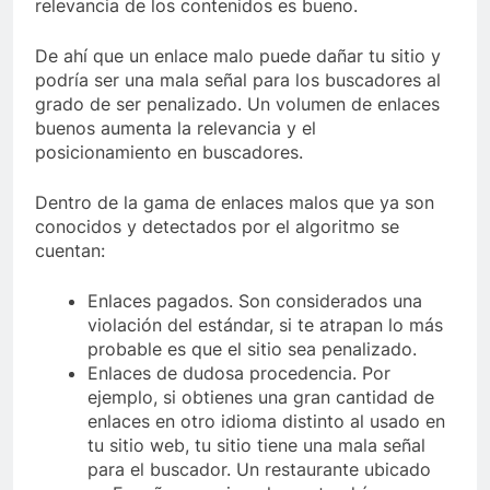
relevancia de los contenidos es bueno.
De ahí que un enlace malo puede dañar tu sitio y
podría ser una mala señal para los buscadores al
grado de ser penalizado. Un volumen de enlaces
buenos aumenta la relevancia y el
posicionamiento en buscadores.
Dentro de la gama de enlaces malos que ya son
conocidos y detectados por el algoritmo se
cuentan:
Enlaces pagados. Son considerados una
violación del estándar, si te atrapan lo más
probable es que el sitio sea penalizado.
Enlaces de dudosa procedencia. Por
ejemplo, si obtienes una gran cantidad de
enlaces en otro idioma distinto al usado en
tu sitio web, tu sitio tiene una mala señal
para el buscador. Un restaurante ubicado