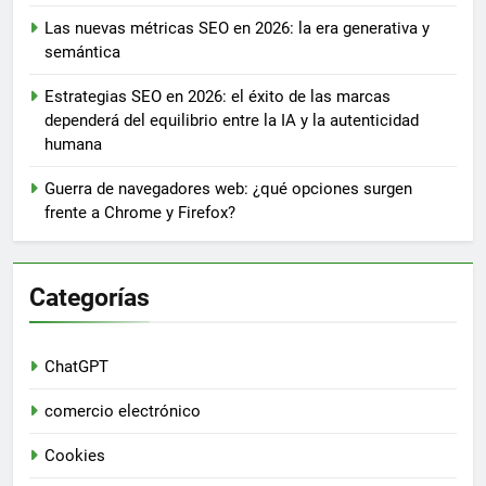
Las nuevas métricas SEO en 2026: la era generativa y
semántica
Estrategias SEO en 2026: el éxito de las marcas
dependerá del equilibrio entre la IA y la autenticidad
humana
Guerra de navegadores web: ¿qué opciones surgen
frente a Chrome y Firefox?
Categorías
ChatGPT
comercio electrónico
Cookies