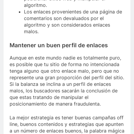
algoritmo.
Los enlaces provenientes de una página de
comentarios son devaluados por el
algoritmo y son considerados enlaces
malos.
Mantener un buen perfil de enlaces
Aunque en este mundo nadie es totalmente puro,
es posible que tu sitio de forma no intencionada
tenga alguno que otro enlace malo, pero que no
represente una gran proporción del perfil del sitio.
Si la balanza se inclina a un perfil de enlaces
malos, los buscadores sacarán la conclusión de
que estas tratando de manipular el
posicionamiento de manera fraudulenta.
La mejor estrategia es tener buenas campañas off
line, buenos contenidos y estrategias que apunten
a un número de enlaces buenos, la palabra mágica