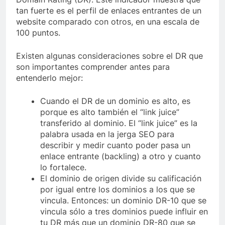
tan fuerte es el perfil de enlaces entrantes de un
website comparado con otros, en una escala de
100 puntos.
Existen algunas consideraciones sobre el DR que
son importantes comprender antes para
entenderlo mejor:
Cuando el DR de un dominio es alto, es
porque es alto también el “link juice”
transferido al dominio. El “link juice” es la
palabra usada en la jerga SEO para
describir y medir cuanto poder pasa un
enlace entrante (backling) a otro y cuanto
lo fortalece.
El dominio de origen divide su calificación
por igual entre los dominios a los que se
vincula. Entonces: un dominio DR-10 que se
vincula sólo a tres dominios puede influir en
tu DR más que un dominio DR-80 que se