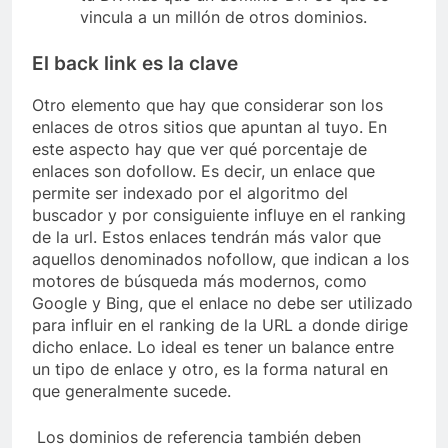
vincula a un millón de otros dominios.
El back link es la clave
Otro elemento que hay que considerar son los
enlaces de otros sitios que apuntan al tuyo. En
este aspecto hay que ver qué porcentaje de
enlaces son dofollow. Es decir, un enlace que
permite ser indexado por el algoritmo del
buscador y por consiguiente influye en el ranking
de la url. Estos enlaces tendrán más valor que
aquellos denominados nofollow, que indican a los
motores de búsqueda más modernos, como
Google y Bing, que el enlace no debe ser utilizado
para influir en el ranking de la URL a donde dirige
dicho enlace. Lo ideal es tener un balance entre
un tipo de enlace y otro, es la forma natural en
que generalmente sucede.
Los dominios de referencia también deben