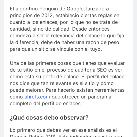
El algoritmo Penguin de Google, lanzado a
principios de 2012, estableció ciertas reglas en
cuanto a los enlaces, por lo que no se trata de
cantidad, si no de calidad. Desde entonces
comenzó a ser la relevancia del enlace lo que fija
la diferencia, debe de haber una razón de peso
para que un sitio se vincule con el tuyo.
Una de las primeras cosas que tienes que evaluar
de tu sitio en el proceso de auditoria SEO es ver
como esta su perfil de enlace. El perfil del enlace
nos dice que tan relevante es el sitio y como
puede mejorar. Para hacerlo existen herramientas
como
ahrefs.com
que ofrecen un panorama
completo del perfil de enlaces.
¿Qué cosas debo observar?
Lo primero que debes ver en ese análisis es el
Domain Rating (DR). Este indicador muestra que