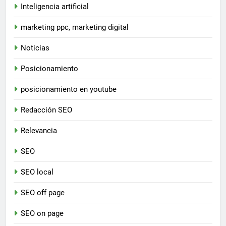
Inteligencia artificial
marketing ppc, marketing digital
Noticias
Posicionamiento
posicionamiento en youtube
Redacción SEO
Relevancia
SEO
SEO local
SEO off page
SEO on page