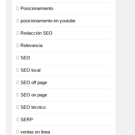
Posicionamiento
posicionamiento en youtube
Redacción SEO
Relevancia
SEO
SEO local
SEO off page
SEO on page
SEO técnico
SERP
ventas en linea