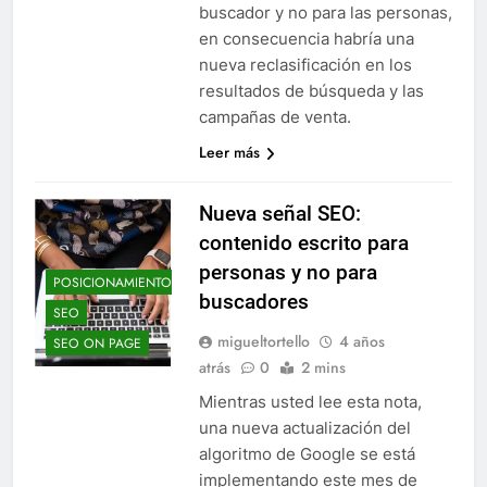
buscador y no para las personas,
en consecuencia habría una
nueva reclasificación en los
resultados de búsqueda y las
campañas de venta.
Leer más
Nueva señal SEO:
contenido escrito para
personas y no para
POSICIONAMIENTO
buscadores
SEO
migueltortello
4 años
SEO ON PAGE
atrás
0
2 mins
Mientras usted lee esta nota,
una nueva actualización del
algoritmo de Google se está
implementando este mes de