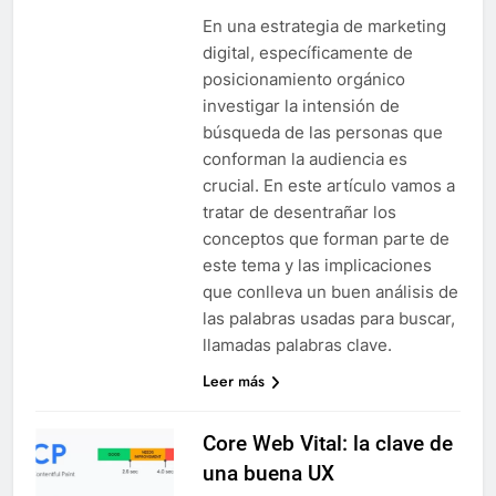
En una estrategia de marketing
digital, específicamente de
posicionamiento orgánico
investigar la intensión de
búsqueda de las personas que
conforman la audiencia es
crucial. En este artículo vamos a
tratar de desentrañar los
conceptos que forman parte de
este tema y las implicaciones
que conlleva un buen análisis de
las palabras usadas para buscar,
llamadas palabras clave.
Leer más
Core Web Vital: la clave de
una buena UX