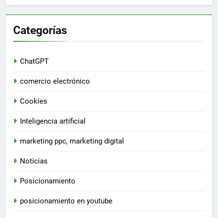
Categorías
ChatGPT
comercio electrónico
Cookies
Inteligencia artificial
marketing ppc, marketing digital
Noticias
Posicionamiento
posicionamiento en youtube