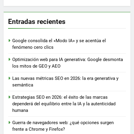
Entradas recientes
Google consolida el «Modo IA» y se acentúa el
fenómeno cero clics
Optimización web para IA generativa: Google desmonta
los mitos de GEO y AEO
Las nuevas métricas SEO en 2026: la era generativa y
semántica
Estrategias SEO en 2026: el éxito de las marcas
dependerá del equilibrio entre la IA y la autenticidad
humana
Guerra de navegadores web: ¿qué opciones surgen
frente a Chrome y Firefox?