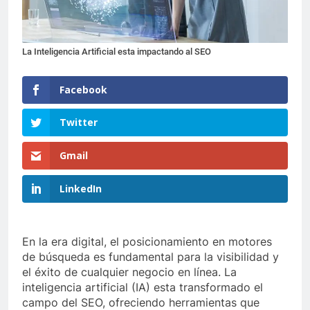
La Inteligencia Artificial esta impactando al SEO
Facebook
Twitter
Gmail
LinkedIn
En la era digital, el posicionamiento en motores
de búsqueda es fundamental para la visibilidad y
el éxito de cualquier negocio en línea. La
inteligencia artificial (IA) esta transformado el
campo del SEO, ofreciendo herramientas que