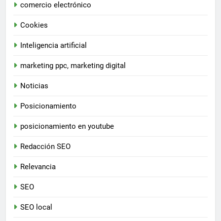
comercio electrónico
Cookies
Inteligencia artificial
marketing ppc, marketing digital
Noticias
Posicionamiento
posicionamiento en youtube
Redacción SEO
Relevancia
SEO
SEO local