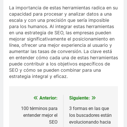
La importancia de estas herramientas radica en su
capacidad para procesar y analizar datos a una
escala y con una precisión que sería imposible
para los humanos. Al integrar estas herramientas
en una estrategia de SEO, las empresas pueden
mejorar significativamente el posicionamiento en
línea, ofrecer una mejor experiencia al usuario y
aumentar las tasas de conversión. La clave está
en entender cómo cada una de estas herramientas
puede contribuir a los objetivos específicos de
SEO y cómo se pueden combinar para una
estrategia integral y eficaz.
Anterior:
Siguiente:
Navegación
de
100 términos para
3 formas en las que
entender mejor el
los buscadores están
entradas
SEO
evolucionando hacia