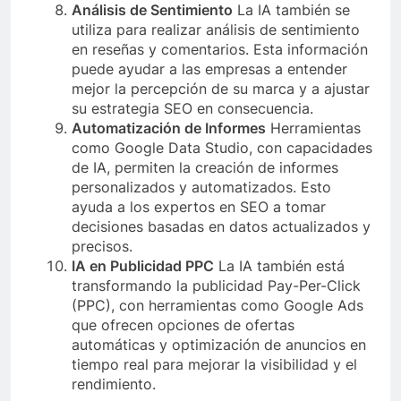
Análisis de Sentimiento
La IA también se
utiliza para realizar análisis de sentimiento
en reseñas y comentarios. Esta información
puede ayudar a las empresas a entender
mejor la percepción de su marca y a ajustar
su estrategia SEO en consecuencia.
Automatización de Informes
Herramientas
como Google Data Studio, con capacidades
de IA, permiten la creación de informes
personalizados y automatizados. Esto
ayuda a los expertos en SEO a tomar
decisiones basadas en datos actualizados y
precisos.
IA en Publicidad PPC
La IA también está
transformando la publicidad Pay-Per-Click
(PPC), con herramientas como Google Ads
que ofrecen opciones de ofertas
automáticas y optimización de anuncios en
tiempo real para mejorar la visibilidad y el
rendimiento.