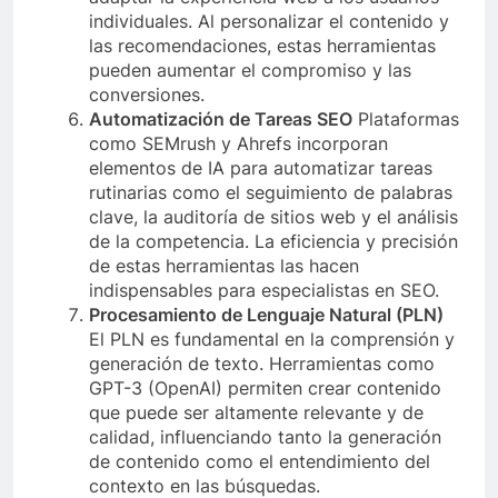
individuales. Al personalizar el contenido y
las recomendaciones, estas herramientas
pueden aumentar el compromiso y las
conversiones.
Automatización de Tareas SEO
Plataformas
como SEMrush y Ahrefs incorporan
elementos de IA para automatizar tareas
rutinarias como el seguimiento de palabras
clave, la auditoría de sitios web y el análisis
de la competencia. La eficiencia y precisión
de estas herramientas las hacen
indispensables para especialistas en SEO.
Procesamiento de Lenguaje Natural (PLN)
El PLN es fundamental en la comprensión y
generación de texto. Herramientas como
GPT-3 (OpenAI) permiten crear contenido
que puede ser altamente relevante y de
calidad, influenciando tanto la generación
de contenido como el entendimiento del
contexto en las búsquedas.