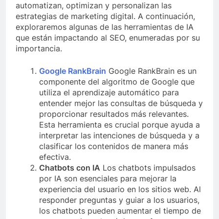
automatizan, optimizan y personalizan las
estrategias de marketing digital. A continuación,
exploraremos algunas de las herramientas de IA
que están impactando al SEO, enumeradas por su
importancia.
Google RankBrain
Google RankBrain es un
componente del algoritmo de Google que
utiliza el aprendizaje automático para
entender mejor las consultas de búsqueda y
proporcionar resultados más relevantes.
Esta herramienta es crucial porque ayuda a
interpretar las intenciones de búsqueda y a
clasificar los contenidos de manera más
efectiva.
Chatbots con IA
Los chatbots impulsados
por IA son esenciales para mejorar la
experiencia del usuario en los sitios web. Al
responder preguntas y guiar a los usuarios,
los chatbots pueden aumentar el tiempo de