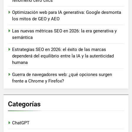
fenómeno cero clics
Optimización web para IA generativa: Google desmonta
los mitos de GEO y AEO
Las nuevas métricas SEO en 2026: la era generativa y
semántica
Estrategias SEO en 2026: el éxito de las marcas
dependerá del equilibrio entre la IA y la autenticidad
humana
Guerra de navegadores web: ¿qué opciones surgen
frente a Chrome y Firefox?
Categorías
ChatGPT