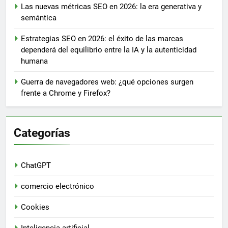
Las nuevas métricas SEO en 2026: la era generativa y
semántica
Estrategias SEO en 2026: el éxito de las marcas
dependerá del equilibrio entre la IA y la autenticidad
humana
Guerra de navegadores web: ¿qué opciones surgen
frente a Chrome y Firefox?
Categorías
ChatGPT
comercio electrónico
Cookies