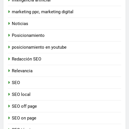
Inteligencia artificial
marketing ppc, marketing digital
Noticias
Posicionamiento
posicionamiento en youtube
Redacción SEO
Relevancia
SEO
SEO local
SEO off page
SEO on page