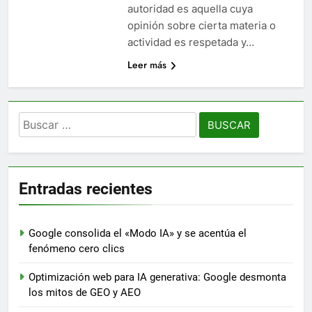
autoridad es aquella cuya
opinión sobre cierta materia o
actividad es respetada y…
Leer más
Buscar:
Entradas recientes
Google consolida el «Modo IA» y se acentúa el
fenómeno cero clics
Optimización web para IA generativa: Google desmonta
los mitos de GEO y AEO